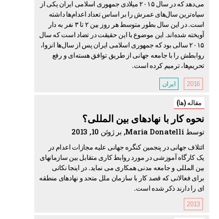
می‌دهد که در سال ۲۰۱۵ میلادی جمهوری اسلامی ایران یکی از
سیاه‌ترین سال‌های عمرش را بر اساس تعداد اعدام‌ها داشته
است. در این سال بطور متوسط هر روز بین ۲ تا ۳ نفر به دار
آویخته شده‌اند. این موضوع با این حقیقت در تضاد است که سال
۲۰۱۵ سالی بود که جمهوری اسلامی ایران پس از سال‌ها انزوا،
روابطش را با جامعه جهانی از طریق توافق هسته‌ای و رفع
تحریم‌ها، ترمیم کرده است.
2016
ایران
مقاله (ها)
نحوه کار با نهادهای بین المللی؟
توسط Maria Donatelli, بر ژوئن 10, 2013
ائتلاف جهانی در پنجمین کنگره جهانی علیه مجازات اعدام در
یک کارگاه آموزشی در مورد روابط کاری متقابل بین سازمانهای
بین المللی و جامعه مدنی همکاری می نماید. در اینجا نکاتی
برای فعالانی که قصد کار با سازمان ملل متحد و نهادهای منطقه
ای را دارند ذکر شده است.
2013