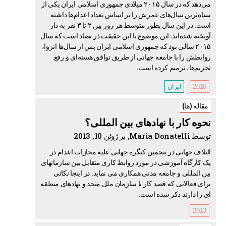
می‌دهد که در سال ۲۰۱۵ میلادی جمهوری اسلامی ایران یکی از
سیاه‌ترین سال‌های عمرش را بر اساس تعداد اعدام‌ها داشته
است. در این سال بطور متوسط هر روز بین ۲ تا ۳ نفر به دار
آویخته شده‌اند. این موضوع با این حقیقت در تضاد است که سال
۲۰۱۵ سالی بود که جمهوری اسلامی ایران پس از سال‌ها انزوا،
روابطش را با جامعه جهانی از طریق توافق هسته‌ای و رفع
تحریم‌ها، ترمیم کرده است.
2016
ایران
مقاله (ها)
نحوه کار با نهادهای بین المللی؟
توسط Maria Donatelli, بر ژوئن 10, 2013
ائتلاف جهانی در پنجمین کنگره جهانی علیه مجازات اعدام در
یک کارگاه آموزشی در مورد روابط کاری متقابل بین سازمانهای
بین المللی و جامعه مدنی همکاری می نماید. در اینجا نکاتی
برای فعالانی که قصد کار با سازمان ملل متحد و نهادهای منطقه
ای را دارند ذکر شده است.
2013