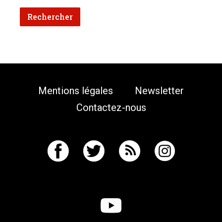
Mentions légales
Newsletter
Contactez-nous