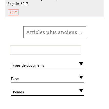
24 juin 2017.
2017
PAGINATION
DES
Articles
plus anciens
→
PUBLICATIONS