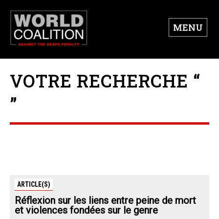
MENU
VOTRE RECHERCHE “
”
ARTICLE(S)
Réflexion sur les liens entre peine de mort
et violences fondées sur le genre