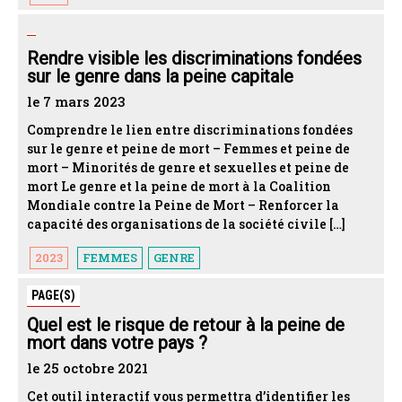
Rendre visible les discriminations fondées
sur le genre dans la peine capitale
le 7 mars 2023
Comprendre le lien entre discriminations fondées
sur le genre et peine de mort – Femmes et peine de
mort – Minorités de genre et sexuelles et peine de
mort Le genre et la peine de mort à la Coalition
Mondiale contre la Peine de Mort – Renforcer la
capacité des organisations de la société civile […]
2023
FEMMES
GENRE
PAGE(S)
Quel est le risque de retour à la peine de
mort dans votre pays ?
le 25 octobre 2021
Cet outil interactif vous permettra d’identifier les