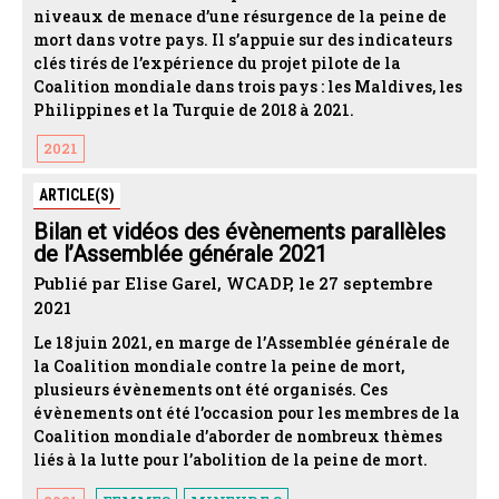
niveaux de menace d’une résurgence de la peine de
mort dans votre pays. Il s’appuie sur des indicateurs
clés tirés de l’expérience du projet pilote de la
Coalition mondiale dans trois pays : les Maldives, les
Philippines et la Turquie de 2018 à 2021.
2021
ARTICLE(S)
Bilan et vidéos des évènements parallèles
de l’Assemblée générale 2021
Publié par Elise Garel, WCADP, le 27 septembre
2021
Le 18 juin 2021, en marge de l’Assemblée générale de
la Coalition mondiale contre la peine de mort,
plusieurs évènements ont été organisés. Ces
évènements ont été l’occasion pour les membres de la
Coalition mondiale d’aborder de nombreux thèmes
liés à la lutte pour l’abolition de la peine de mort.