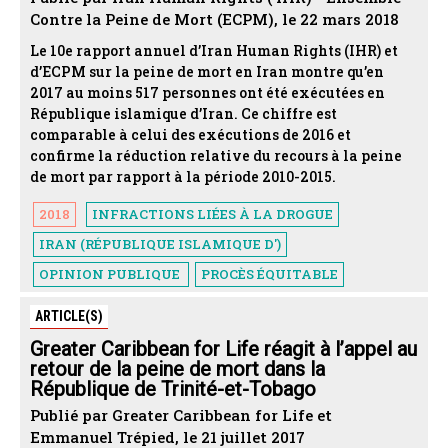
Contre la Peine de Mort (ECPM), le 22 mars 2018
Le 10e rapport annuel d’Iran Human Rights (IHR) et
d’ECPM sur la peine de mort en Iran montre qu’en
2017 au moins 517 personnes ont été exécutées en
République islamique d’Iran. Ce chiffre est
comparable à celui des exécutions de 2016 et
confirme la réduction relative du recours à la peine
de mort par rapport à la période 2010-2015.
2018
INFRACTIONS LIÉES À LA DROGUE
IRAN (RÉPUBLIQUE ISLAMIQUE D')
OPINION PUBLIQUE
PROCÈS ÉQUITABLE
ARTICLE(S)
Greater Caribbean for Life réagit à l’appel au
retour de la peine de mort dans la
République de Trinité-et-Tobago
Publié par Greater Caribbean for Life et
Emmanuel Trépied, le 21 juillet 2017