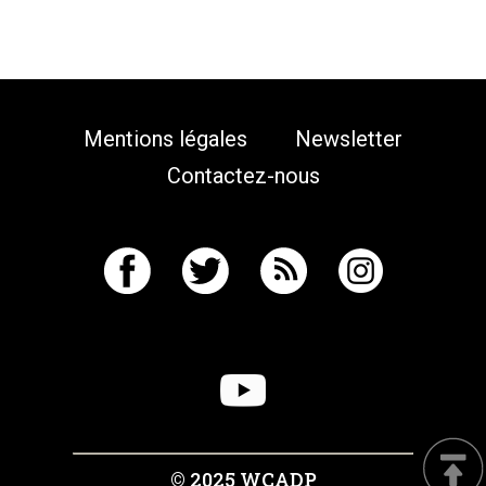
Mentions légales
Newsletter
Contactez-nous
© 2025 WCADP