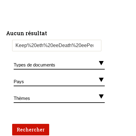
Aucun résultat