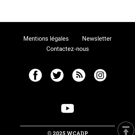
Mentions légales
Newsletter
Contactez-nous
© 2025 WCADP