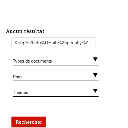
Aucun résultat