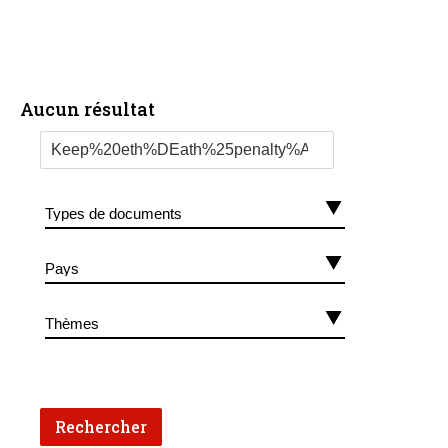
Aucun résultat