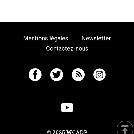
Mentions légales
Newsletter
Contactez-nous
© 2025 WCADP