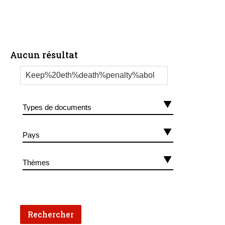
Aucun résultat