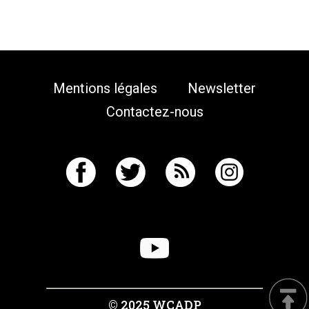
Mentions légales
Newsletter
Contactez-nous
© 2025 WCADP