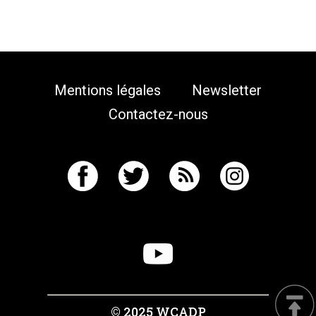
Mentions légales
Newsletter
Contactez-nous
© 2025 WCADP