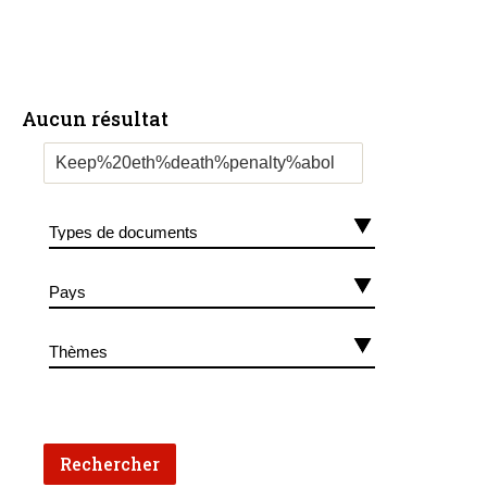
Aucun résultat