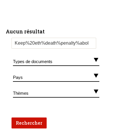
Aucun résultat