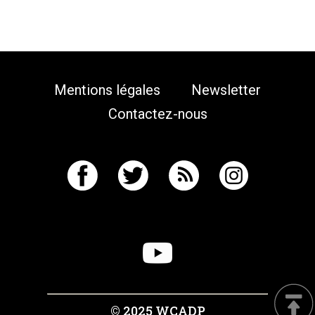
Mentions légales
Newsletter
Contactez-nous
© 2025 WCADP