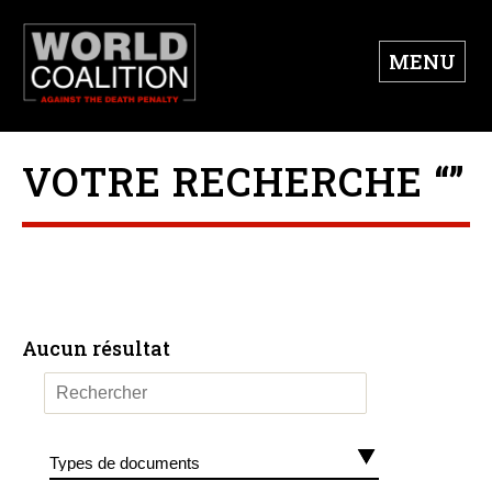
MENU
VOTRE RECHERCHE “”
Aucun résultat