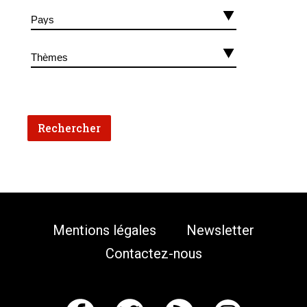
Mentions légales
Newsletter
Contactez-nous