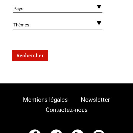
Mentions légales
Newsletter
Contactez-nous