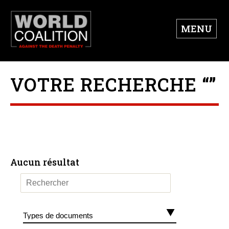
MENU
VOTRE RECHERCHE “”
Aucun résultat