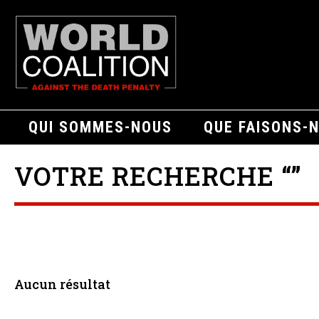
QUI SOMMES-NOUS
QUE FAISONS-
VOTRE RECHERCHE “”
Aucun résultat