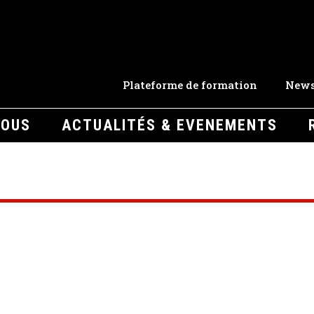
Plateforme de formation
News
NOUS
ACTUALITÉS & EVENEMENTS