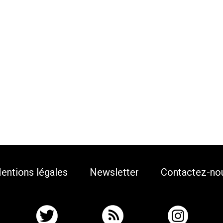
entions légales
Newsletter
Contactez-no