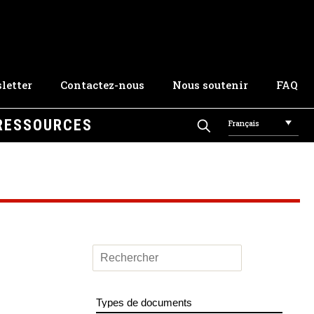
letter
Contactez-nous
Nous soutenir
FAQ
RESSOURCES
Français