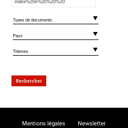
Mentions légales
Newsletter