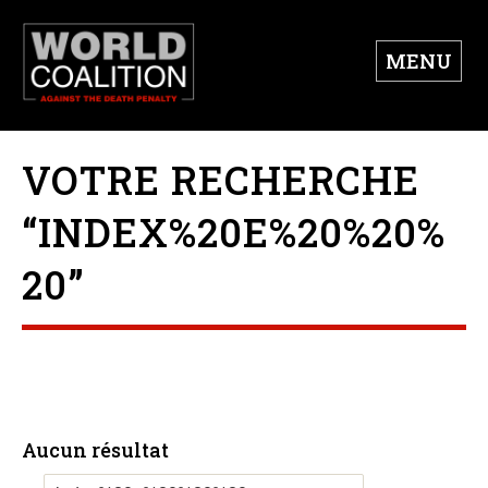
MENU
VOTRE RECHERCHE
“INDEX%20E%20%20%
20”
Aucun résultat