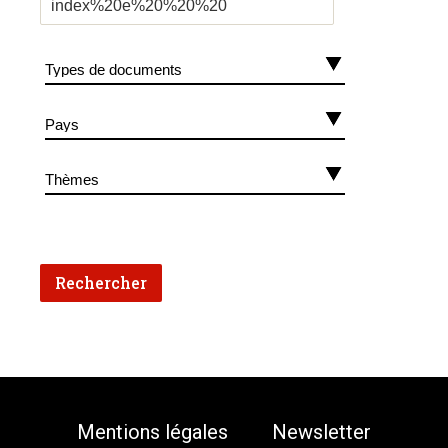
Mentions légales
Newsletter