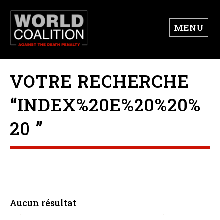
MENU
VOTRE RECHERCHE
“INDEX%20E%20%20%
20 ”
Aucun résultat