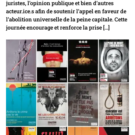
juristes, l’opinion publique et bien d’autres
acteur.ice.s afin de soutenir l’appel en faveur de
l’abolition universelle de la peine capitale. Cette
journée encourage et renforce la prise […]