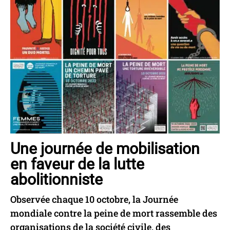
Une journée de mobilisation
en faveur de la lutte
abolitionniste
Observée chaque 10 octobre, la Journée
mondiale contre la peine de mort rassemble des
organisations de la société civile, des