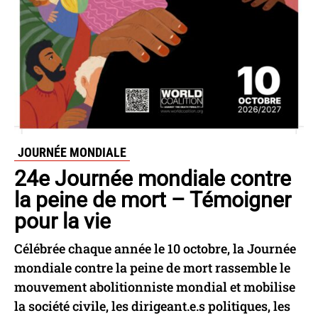
JOURNÉE MONDIALE
24e Journée mondiale contre
la peine de mort – Témoigner
pour la vie
Célébrée chaque année le 10 octobre, la Journée
mondiale contre la peine de mort rassemble le
mouvement abolitionniste mondial et mobilise
la société civile, les dirigeant.e.s politiques, les