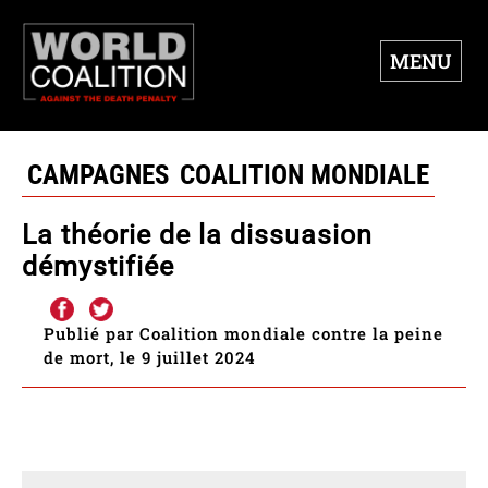
MENU
CAMPAGNES
COALITION MONDIALE
La théorie de la dissuasion
démystifiée
Publié par Coalition mondiale contre la peine
de mort, le 9 juillet 2024