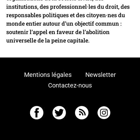
institutions, des professionnel·les du droit, des
responsables politiques et des citoyen·nes du
monde entier autour d’un objectif commun :
soutenir l’appel en faveur de l’abolition
universelle de la peine capitale.
Mentions légales
Newsletter
Contactez-nous