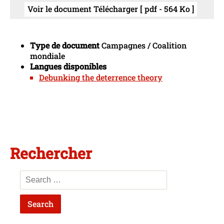
Voir le document Télécharger [ pdf - 564 Ko ]
Type de document
Campagnes / Coalition
mondiale
Langues disponibles
Debunking the deterrence theory
Rechercher