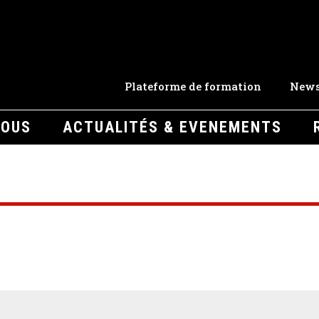
Plateforme de formation
News
NOUS
ACTUALITÉS & EVENEMENTS