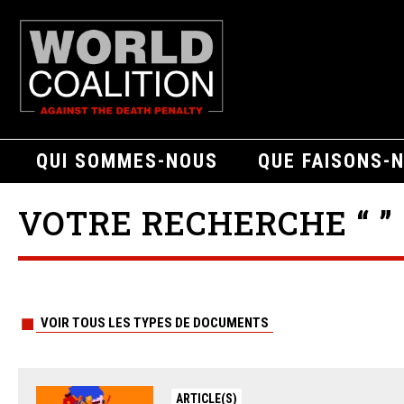
QUI SOMMES-NOUS
QUE FAISONS-
VOTRE RECHERCHE “ ”
VOIR TOUS LES TYPES DE DOCUMENTS
ARTICLE(S)