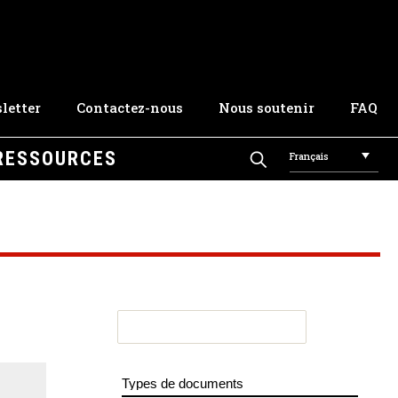
letter
Contactez-nous
Nous soutenir
FAQ
RESSOURCES
Français