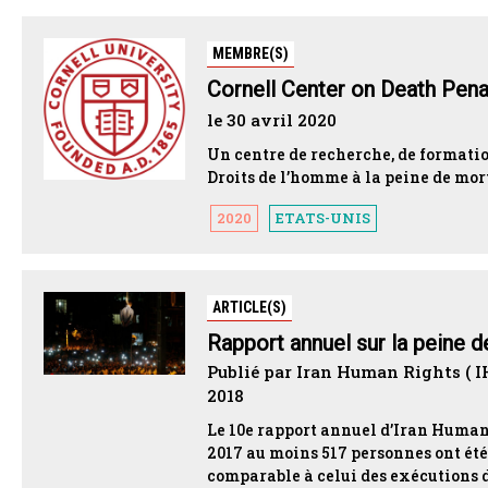
MEMBRE(S)
Cornell Center on Death Pen
le 30 avril 2020
Un centre de recherche, de formatio
Droits de l’homme à la peine de mor
2020
ETATS-UNIS
ARTICLE(S)
Rapport annuel sur la peine d
Publié par Iran Human Rights ( I
2018
Le 10e rapport annuel d’Iran Human 
2017 au moins 517 personnes ont été
comparable à celui des exécutions de