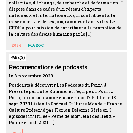
collective, d’échange, de recherche et de formation. Il
dispose dans ce cadre d’un réseau d’experts
nationaux et internationaux qui contribuent à la
mise en œuvre de ces programmes et activités. Le
CEDH a pour mission de contribuer à la promotion de
la culture des droits humains par le […]
2024
MAROC
PAGE(S)
Recomendations de podcasts
le 8 novembre 2023
Posdcasts à découvrir Les Podcasts du Point J
Présenté par Julie Kummer et l’équipe du Point J
Pourquoi on condamne encore à mort? Publié le 18
sept. 2023 Listen to Podcast Cultures Monde – France
Culture Présenté par Florian Delorme Série en 3
épisodes intitulée « Peine de mort, état des lieux »
Publié en oct. 2021 […]
2023