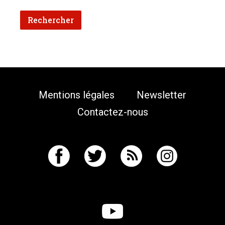
Mentions légales
Newsletter
Contactez-nous