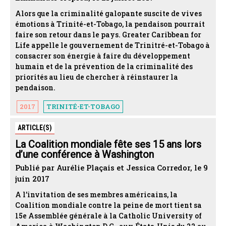
Alors que la criminalité galopante suscite de vives
émotions à Trinité-et-Tobago, la pendaison pourrait
faire son retour dans le pays. Greater Caribbean for
Life appelle le gouvernement de Trinitré-et-Tobago à
consacrer son énergie à faire du développement
humain et de la prévention de la criminalité des
priorités au lieu de chercher à réinstaurer la
pendaison.
2017
TRINITÉ-ET-TOBAGO
ARTICLE(S)
La Coalition mondiale fête ses 15 ans lors
d’une conférence à Washington
Publié par Aurélie Plaçais et Jessica Corredor, le 9
juin 2017
A l’invitation de ses membres américains, la
Coalition mondiale contre la peine de mort tient sa
15e Assemblée générale à la Catholic University of