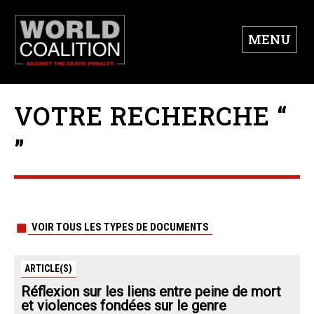
MENU
VOTRE RECHERCHE “
”
VOIR TOUS LES TYPES DE DOCUMENTS
ARTICLE(S)
Réflexion sur les liens entre peine de mort
et violences fondées sur le genre