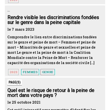
Rendre visible les discriminations fondées
sur le genre dans la peine capitale
le 7 mars 2023
Comprendre le lien entre discriminations fondées
sur le genre et peine de mort – Femmes et peine de
mort – Minorités de genre et sexuelles et peine de
mort Le genre et la peine de mort à la Coalition
Mondiale contre la Peine de Mort – Renforcer la
capacité des organisations de la société civile […]
2023
FEMMES
GENRE
PAGE(S)
Quel est le risque de retour à la peine de
mort dans votre pays ?
le 25 octobre 2021
Cet outil interactif vous permettra d’identifier les