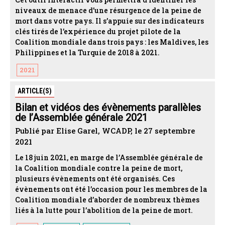
niveaux de menace d’une résurgence de la peine de
mort dans votre pays. Il s’appuie sur des indicateurs
clés tirés de l’expérience du projet pilote de la
Coalition mondiale dans trois pays : les Maldives, les
Philippines et la Turquie de 2018 à 2021.
2021
ARTICLE(S)
Bilan et vidéos des évènements parallèles
de l’Assemblée générale 2021
Publié par Elise Garel, WCADP, le 27 septembre
2021
Le 18 juin 2021, en marge de l’Assemblée générale de
la Coalition mondiale contre la peine de mort,
plusieurs évènements ont été organisés. Ces
évènements ont été l’occasion pour les membres de la
Coalition mondiale d’aborder de nombreux thèmes
liés à la lutte pour l’abolition de la peine de mort.