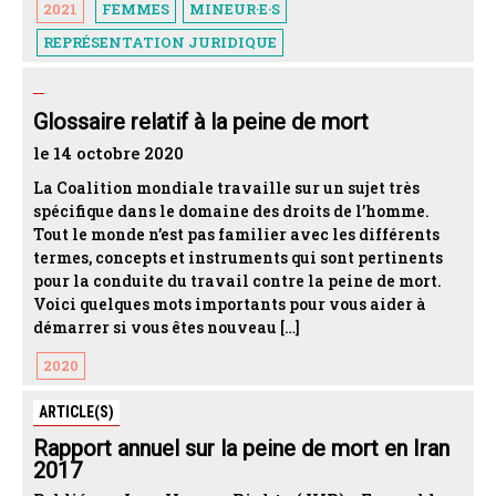
2021
FEMMES
MINEUR·E·S
REPRÉSENTATION JURIDIQUE
Glossaire relatif à la peine de mort
le 14 octobre 2020
La Coalition mondiale travaille sur un sujet très
spécifique dans le domaine des droits de l’homme.
Tout le monde n’est pas familier avec les différents
termes, concepts et instruments qui sont pertinents
pour la conduite du travail contre la peine de mort.
Voici quelques mots importants pour vous aider à
démarrer si vous êtes nouveau […]
2020
ARTICLE(S)
Rapport annuel sur la peine de mort en Iran
2017