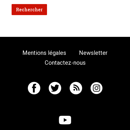
Mentions légales
Newsletter
Contactez-nous