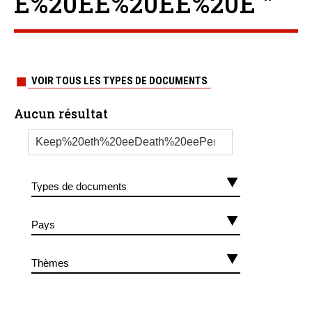
E%20EE%20EE%20E ”
VOIR TOUS LES TYPES DE DOCUMENTS
Aucun résultat