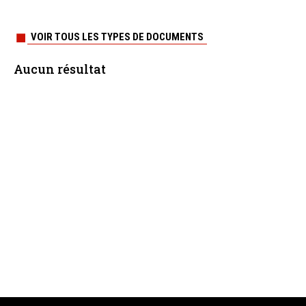
VOIR TOUS LES TYPES DE DOCUMENTS
Aucun résultat