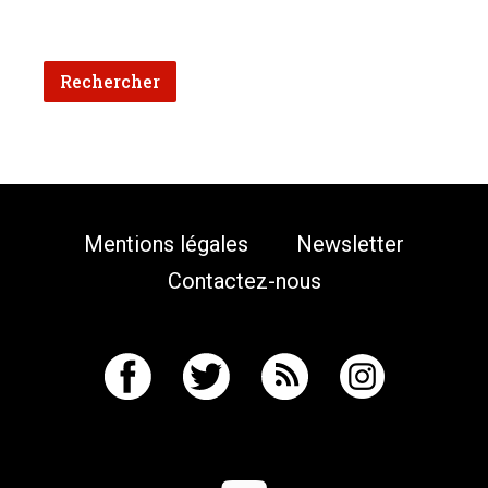
Mentions légales
Newsletter
Contactez-nous