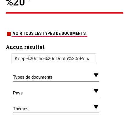
%20 ”
VOIR TOUS LES TYPES DE DOCUMENTS
Aucun résultat