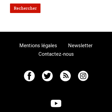
Mentions légales
Newsletter
Contactez-nous