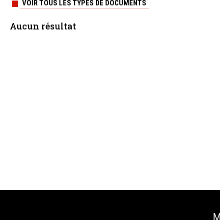
VOIR TOUS LES TYPES DE DOCUMENTS
Aucun résultat
M