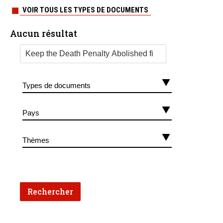
VOIR TOUS LES TYPES DE DOCUMENTS
Aucun résultat