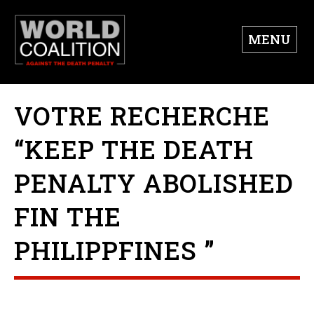
MENU
VOTRE RECHERCHE
“KEEP THE DEATH
PENALTY ABOLISHED
FIN THE
PHILIPPFINES ”