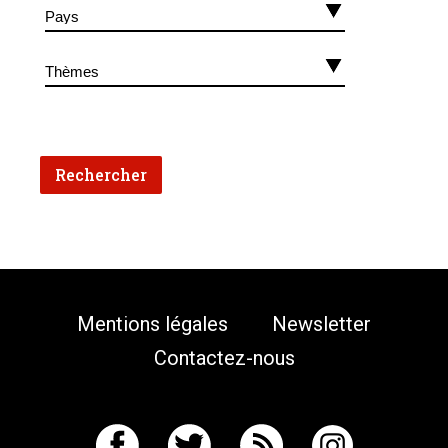
Mentions légales
Newsletter
Contactez-nous