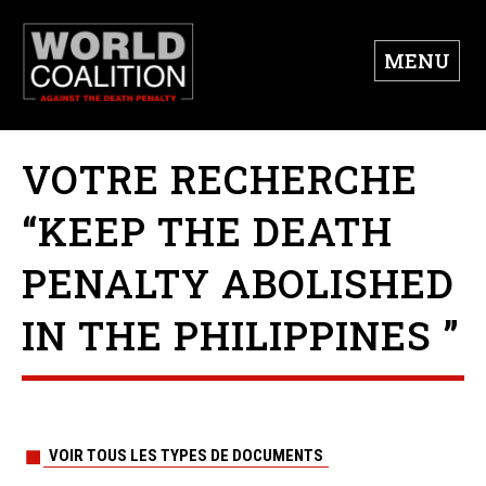
MENU
VOTRE RECHERCHE
“KEEP THE DEATH
PENALTY ABOLISHED
IN THE PHILIPPINES ”
VOIR TOUS LES TYPES DE DOCUMENTS