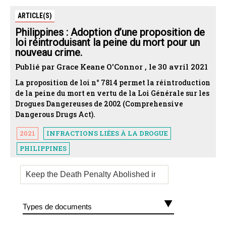
ARTICLE(S)
Philippines : Adoption d’une proposition de
loi réintroduisant la peine du mort pour un
nouveau crime.
Publié par Grace Keane O'Connor , le 30 avril 2021
La proposition de loi n° 7814 permet la réintroduction
de la peine du mort en vertu de la Loi Générale sur les
Drogues Dangereuses de 2002 (Comprehensive
Dangerous Drugs Act).
2021
INFRACTIONS LIÉES À LA DROGUE
PHILIPPINES