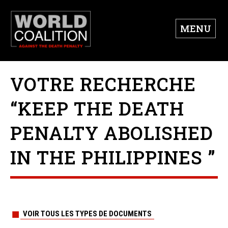
MENU
VOTRE RECHERCHE
“KEEP THE DEATH
PENALTY ABOLISHED
IN THE PHILIPPINES ”
VOIR TOUS LES TYPES DE DOCUMENTS