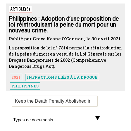
ARTICLE(S)
Philippines : Adoption d’une proposition de
loi réintroduisant la peine du mort pour un
nouveau crime.
Publié par Grace Keane O'Connor , le 30 avril 2021
La proposition de loi n° 7814 permet la réintroduction
de la peine du mort en vertu de la Loi Générale sur les
Drogues Dangereuses de 2002 (Comprehensive
Dangerous Drugs Act).
2021
INFRACTIONS LIÉES À LA DROGUE
PHILIPPINES