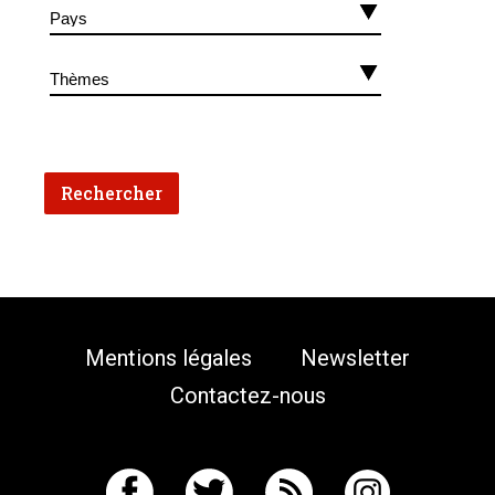
Mentions légales
Newsletter
Contactez-nous