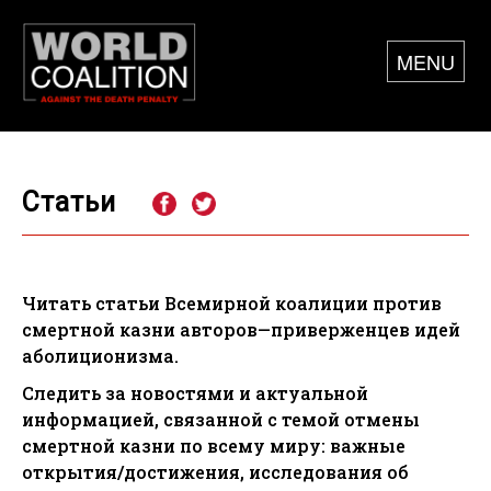
MENU
Статьи
Читать статьи Всемирной коалиции против
смертной казни авторов—приверженцев идей
аболиционизма.
Следить за новостями и актуальной
информацией, связанной с темой отмены
смертной казни по всему миру: важные
открытия/достижения, исследования об