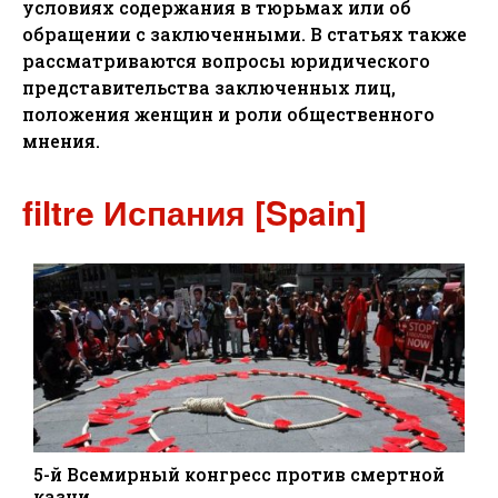
условиях содержания в тюрьмах или об
обращении с заключенными. В статьях также
рассматриваются вопросы юридического
представительства заключенных лиц,
положения женщин и роли общественного
мнения.
filtre Испания [Spain]
5-й Всемирный конгресс против смертной
казни