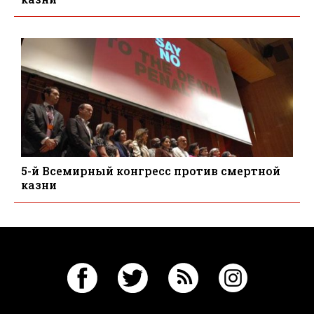
5-й Всемирный конгресс против смертной
казни