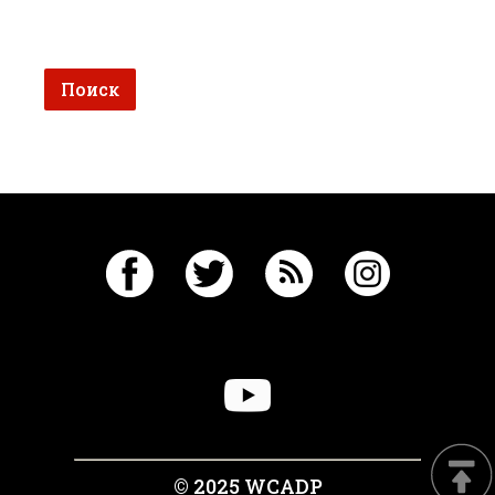
© 2025 WCADP