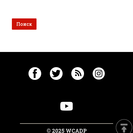
© 2025 WCADP