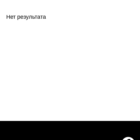
Нет результата