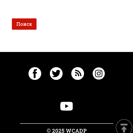
© 2025 WCADP