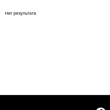
Нет результата