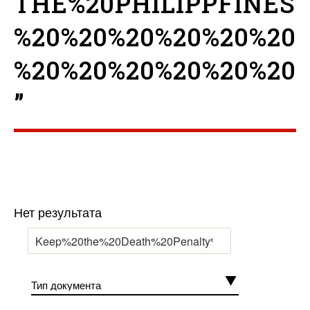
THE%20PHILIPPFINES
%20%20%20%20%20%20
%20%20%20%20%20%20
”
Нет результата