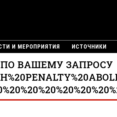
СТИ И МЕРОПРИЯТИЯ
ИСТОЧНИКИ
 ПО ВАШЕМУ ЗАПРОСУ
TH%20PENALTY%20ABOL
0%20%20%20%20%20%20%