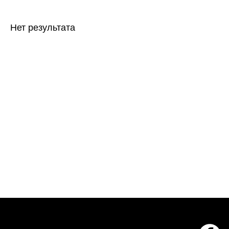
Нет результата