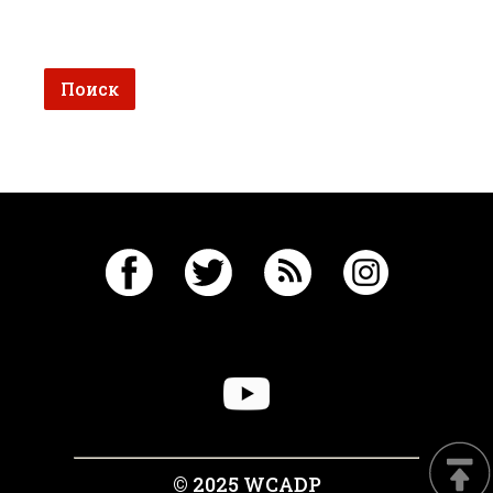
© 2025 WCADP