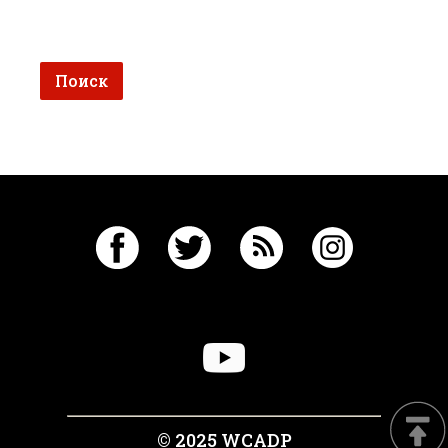
© 2025 WCADP