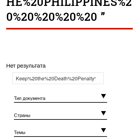
HE%20PHILIPPINES%2
0%20%20%20%20 ”
Нет результата