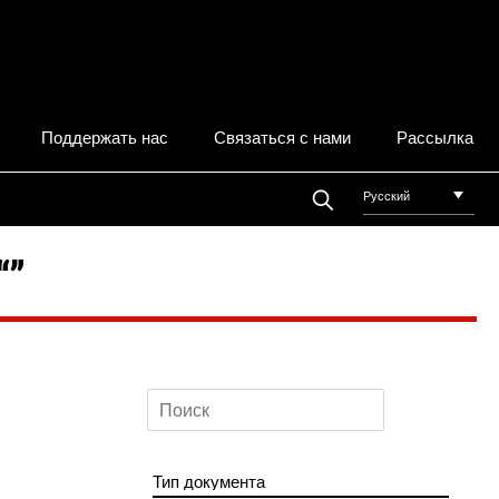
Поддержать нас
Связаться с нами
Рассылка
Русский
“”