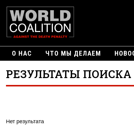
О НАС
ЧТО МЫ ДЕЛАЕМ
НОВО
РЕЗУЛЬТАТЫ ПОИСКА 
Нет результата