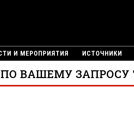
СТИ И МЕРОПРИЯТИЯ
ИСТОЧНИКИ
ПО ВАШЕМУ ЗАПРОСУ 