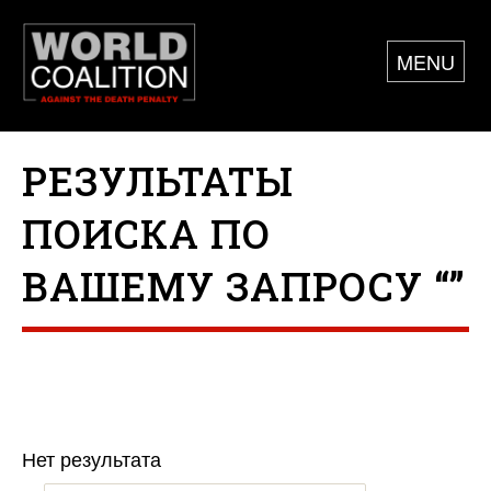
MENU
РЕЗУЛЬТАТЫ
ПОИСКА ПО
ВАШЕМУ ЗАПРОСУ “”
Нет результата