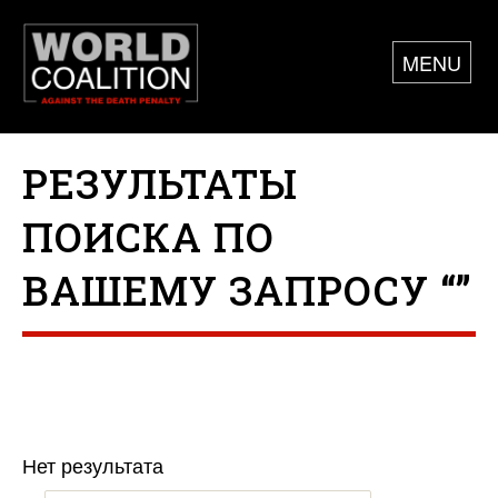
MENU
РЕЗУЛЬТАТЫ
ПОИСКА ПО
ВАШЕМУ ЗАПРОСУ “”
Нет результата