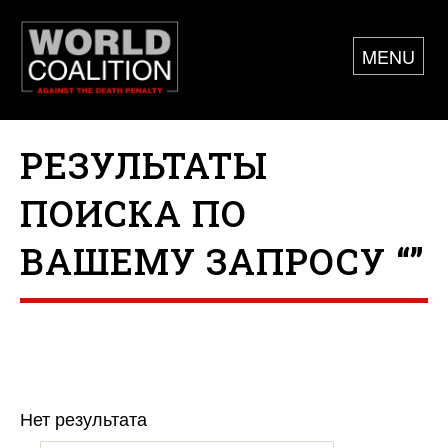
MENU
РЕЗУЛЬТАТЫ
ПОИСКА ПО
ВАШЕМУ ЗАПРОСУ “”
Нет результата