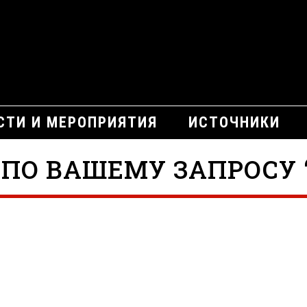
СТИ И МЕРОПРИЯТИЯ
ИСТОЧНИКИ
ПО ВАШЕМУ ЗАПРОСУ 