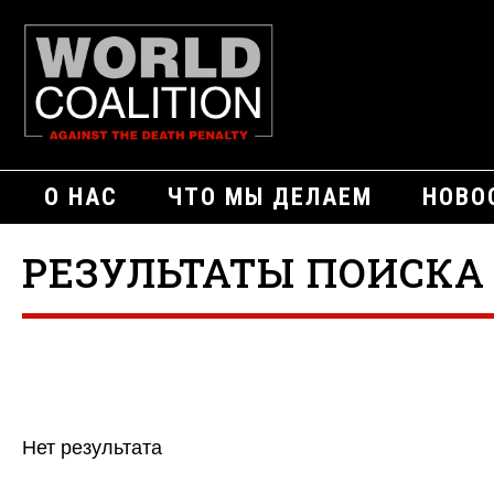
О НАС
ЧТО МЫ ДЕЛАЕМ
НОВО
РЕЗУЛЬТАТЫ ПОИСКА 
Нет результата