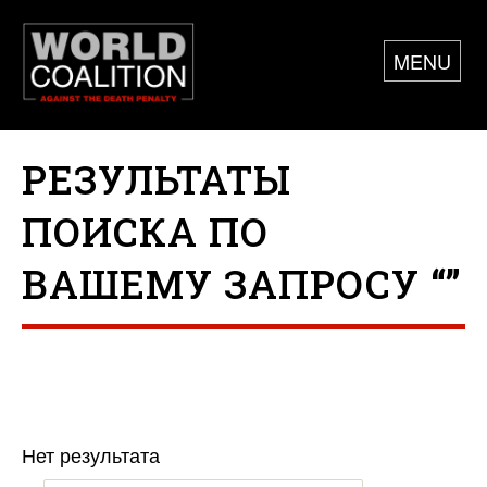
MENU
РЕЗУЛЬТАТЫ
ПОИСКА ПО
ВАШЕМУ ЗАПРОСУ “”
Нет результата