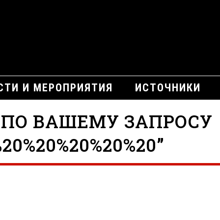
СТИ И МЕРОПРИЯТИЯ
ИСТОЧНИКИ
 ПО ВАШЕМУ ЗАПРОСУ
20%20%20%20%20”