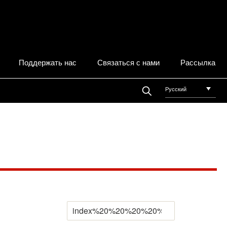
Поддержать нас
Связаться с нами
Рассылка
Русский