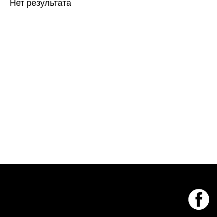
Нет результата