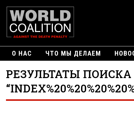
О НАС
ЧТО МЫ ДЕЛАЕМ
НОВО
РЕЗУЛЬТАТЫ ПОИСКА
“INDEX%20%20%20%20%