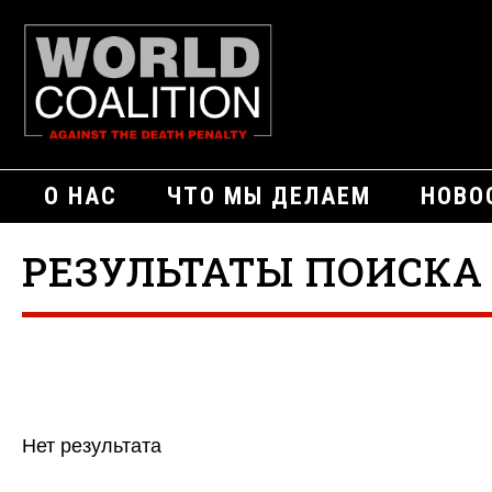
О НАС
ЧТО МЫ ДЕЛАЕМ
НОВО
РЕЗУЛЬТАТЫ ПОИСКА 
Нет результата