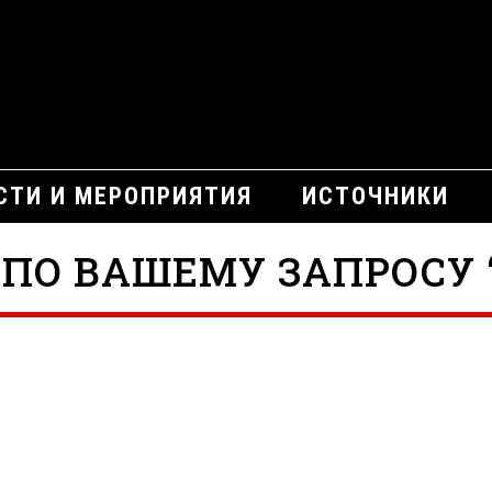
СТИ И МЕРОПРИЯТИЯ
ИСТОЧНИКИ
ПО ВАШЕМУ ЗАПРОСУ “