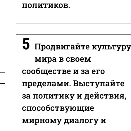
политиков.
Продвигайте культур
мира в своем
сообществе и за его
пределами. Выступайте
за политику и действия,
способствующие
мирному диалогу и