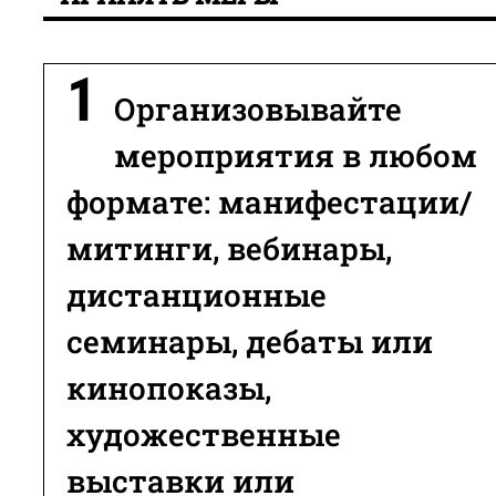
Организовывайте
мероприятия в любом
формате: манифестации/
митинги, вебинары,
дистанционные
семинары, дебаты или
кинопоказы,
художественные
выставки или