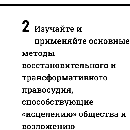
Изучайте и
применяйте основные
методы
восстановительного и
трансформативного
правосудия,
способствующие
«исцелению» общества и
возложению