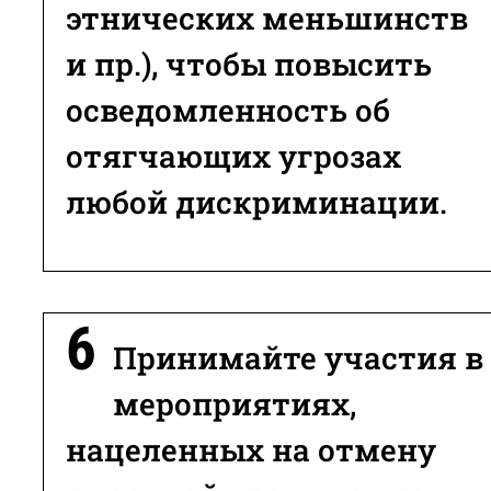
этнических меньшинств
и пр.), чтобы повысить
осведомленность об
отягчающих угрозах
любой дискриминации.
Принимайте участия в
мероприятиях,
нацеленных на отмену