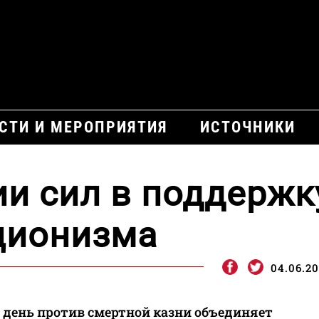
СТИ И МЕРОПРИЯТИЯ
ИСТОЧНИКИ
и сил в поддержк
ционизма
04.06.20
день против смертной казни объединяет