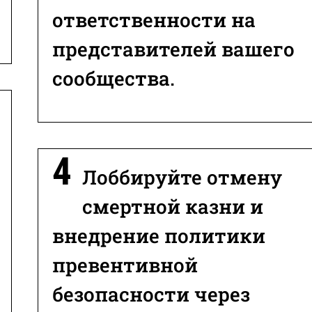
ответственности на
представителей вашего
сообщества.
Лоббируйте отмену
смертной казни и
внедрение политики
превентивной
безопасности через