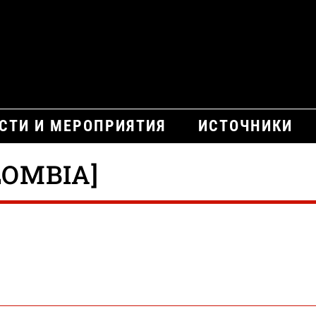
СТИ И МЕРОПРИЯТИЯ
ИСТОЧНИКИ
LOMBIA]