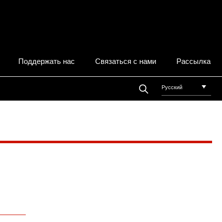
Поддержать нас
Связаться с нами
Рассылка
Русский