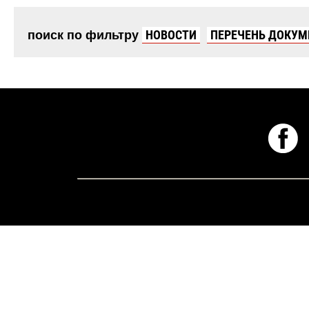
поиск по фильтру
НОВОСТИ
ПЕРЕЧЕНЬ ДОКУМ