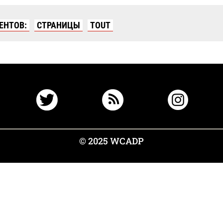
ЕНТОВ:
СТРАНИЦЫ
TOUT
© 2025 WCADP