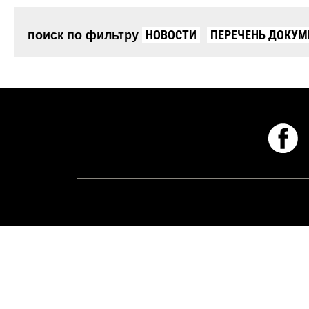
поиск по фильтру
НОВОСТИ
ПЕРЕЧЕНЬ ДОКУМ