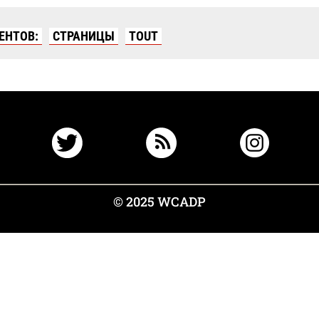
ЕНТОВ:
СТРАНИЦЫ
TOUT
© 2025 WCADP