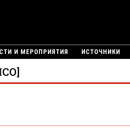
СТИ И МЕРОПРИЯТИЯ
ИСТОЧНИКИ
ICO]