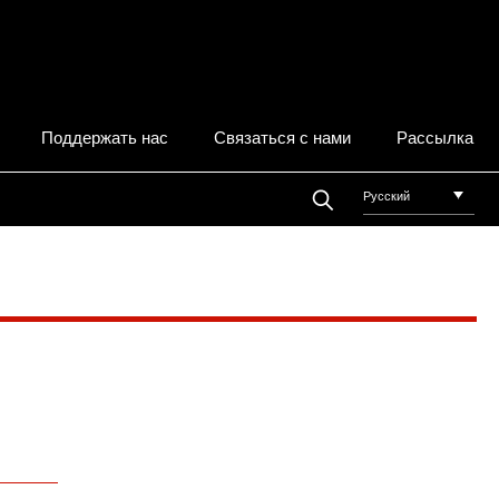
Поддержать нас
Связаться с нами
Рассылка
Русский