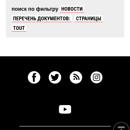
поиск по фильтру
НОВОСТИ
ПЕРЕЧЕНЬ ДОКУМЕНТОВ:
СТРАНИЦЫ
TOUT