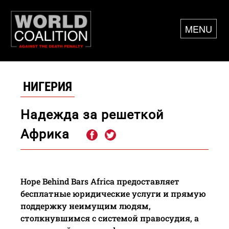
MENU
НИГЕРИЯ
Надежда за решеткой
Африка
Hope Behind Bars Africa предоставляет
бесплатные юридические услуги и прямую
поддержку неимущим людям,
столкнувшимся с системой правосудия, а