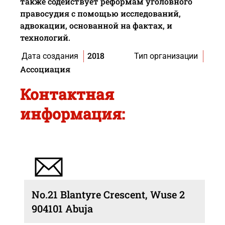
также содействует реформам уголовного
правосудия с помощью исследований,
адвокации, основанной на фактах, и
технологий.
2018
Дата создания
Тип организации
Ассоциация
Контактная
информация:
No.21 Blantyre Crescent, Wuse 2
904101 Abuja