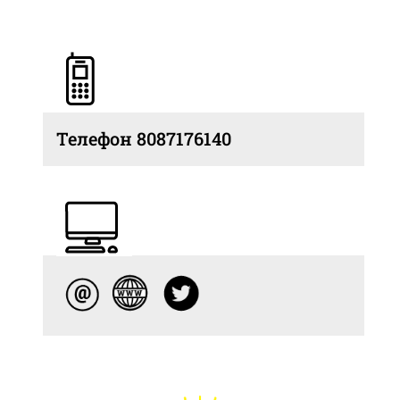
Телефон 8087176140