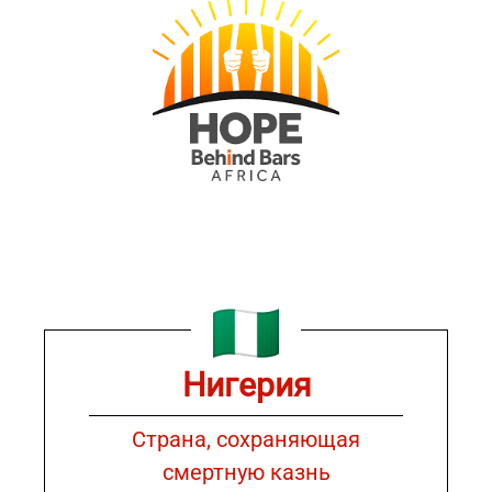
Нигерия
Страна, сохраняющая
смертную казнь