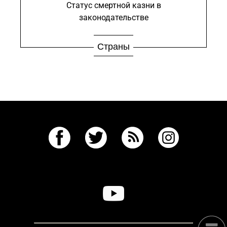
Статус смертной казни в
законодательстве
Страны