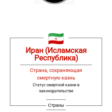
Иран (Исламская
Республика)
Страна, сохраняющая
смертную казнь
Статус смертной казни в
законодательстве
Страны