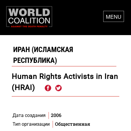
MENU
ИРАН (ИСЛАМСКАЯ
РЕСПУБЛИКА)
Human Rights Activists in Iran
(HRAI)
2006
Дата создания
Общественная
Тип организации