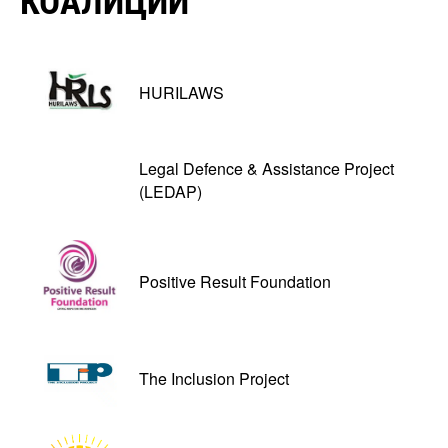
КОАЛИЦИИ
HURILAWS
Legal Defence & Assistance Project
(LEDAP)
Positive Result Foundation
The Inclusion Project