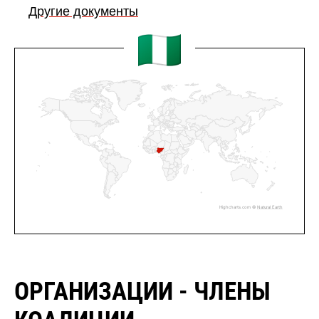
Другие документы
Highcharts.com ©
Natural Earth
ОРГАНИЗАЦИИ - ЧЛЕНЫ