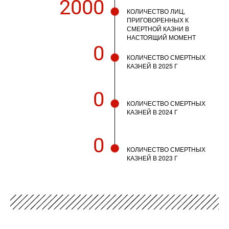
2000
КОЛИЧЕСТВО ЛИЦ,
ПРИГОВОРЕННЫХ К
СМЕРТНОЙ КАЗНИ В
НАСТОЯЩИЙ МОМЕНТ
0
КОЛИЧЕСТВО СМЕРТНЫХ
КАЗНЕЙ В 2025 Г
0
КОЛИЧЕСТВО СМЕРТНЫХ
КАЗНЕЙ В 2024 Г
0
КОЛИЧЕСТВО СМЕРТНЫХ
КАЗНЕЙ В 2023 Г