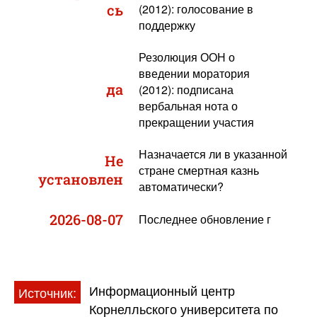
сь
(2012): голосование в
поддержку
Резолюция ООН о
введении моратория
да
(2012): подписана
вербальная нота о
прекращении участия
Назначается ли в указанной
Не
стране смертная казнь
установлен
автоматически?
2026-08-07
Последнее обновление г
Информационный центр
Источник:
Корнелльского университета по