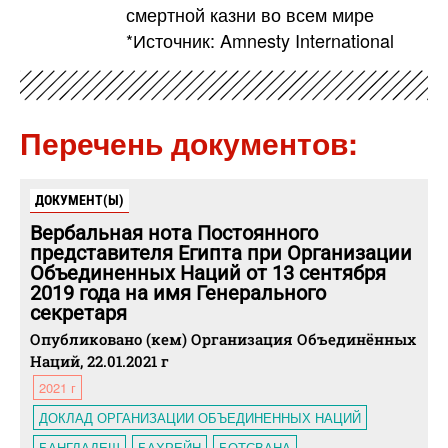
смертной казни во всем мире
*Источник: Amnesty International
Перечень документов:
ДОКУМЕНТ(Ы)
Вербальная нота Постоянного
представителя Египта при Организации
Объединенных Наций от 13 сентября
2019 года на имя Генерального
секретаря
Опубликовано (кем) Организация Объединённых
Наций, 22.01.2021 г
2021 г
ДОКЛАД ОРГАНИЗАЦИИ ОБЪЕДИНЕННЫХ НАЦИЙ
БАНГЛАДЕШ
БАХРЕЙН
БОТСВАНА